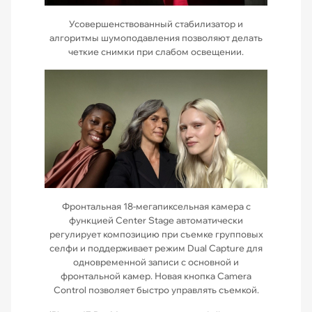
Усовершенствованный стабилизатор и
алгоритмы шумоподавления позволяют делать
четкие снимки при слабом освещении.
Фронтальная 18-мегапиксельная камера с
функцией Center Stage автоматически
регулирует композицию при съемке групповых
селфи и поддерживает режим Dual Capture для
одновременной записи с основной и
фронтальной камер. Новая кнопка Camera
Control позволяет быстро управлять съемкой.