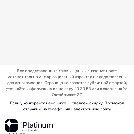
Все представленные тексты, цены и значения носят
исключительно информационный характер и предоставлены
для ознакомления. Страница не является публичной офертой,
уточняйте информацию по номеру 40-30-53 или в салоне на Ул.
Октябрьская 37.
Если у конкурента цена ниже — сделаем скидку! Промокод
отправим на телефон или электронную почту