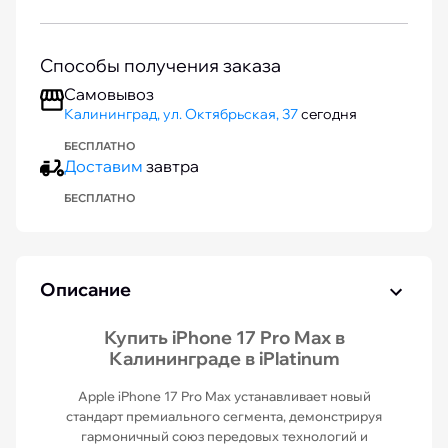
Способы получения заказа
Самовывоз
Калининград, ул. Октябрьская, 37
сегодня
БЕСПЛАТНО
Доставим
завтра
БЕСПЛАТНО
Описание
Купить iPhone 17 Pro Max в
Калининграде в iPlatinum
Apple iPhone 17 Pro Max устанавливает новый
стандарт премиального сегмента, демонстрируя
гармоничный союз передовых технологий и