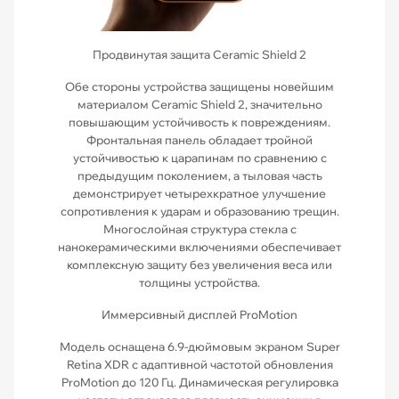
Продвинутая защита Ceramic Shield 2
Обе стороны устройства защищены новейшим
материалом Ceramic Shield 2, значительно
повышающим устойчивость к повреждениям.
Фронтальная панель обладает тройной
устойчивостью к царапинам по сравнению с
предыдущим поколением, а тыловая часть
демонстрирует четырехкратное улучшение
сопротивления к ударам и образованию трещин.
Многослойная структура стекла с
нанокерамическими включениями обеспечивает
комплексную защиту без увеличения веса или
толщины устройства.
Иммерсивный дисплей ProMotion
Модель оснащена 6.9-дюймовым экраном Super
Retina XDR с адаптивной частотой обновления
ProMotion до 120 Гц. Динамическая регулировка