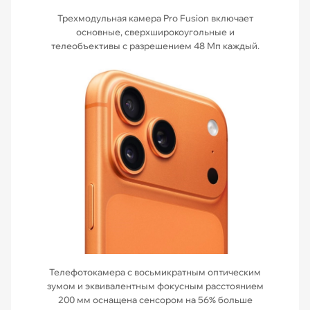
Трехмодульная камера Pro Fusion включает
основные, сверхширокоугольные и
телеобъективы с разрешением 48 Мп каждый.
Телефотокамера с восьмикратным оптическим
зумом и эквивалентным фокусным расстоянием
200 мм оснащена сенсором на 56% больше