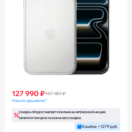
127 990 ₽
147 189 ₽
Нашли дешевле?
СКИДКА ПРЕДОСТАВЛЯЕТСЯ В РАМКАХ ВРЕМЕННОЙ АКЦИИ.
ЗАЧЕРКНУТАЯ ЦЕНА УКАЗАНА БЕЗ СКИДКИ.
Кэшбек +1279 руб.