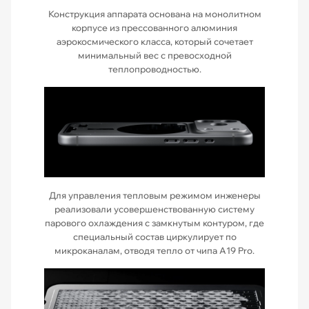
Конструкция аппарата основана на монолитном
корпусе из прессованного алюминия
аэрокосмического класса, который сочетает
минимальный вес с превосходной
теплопроводностью.
Для управления тепловым режимом инженеры
реализовали усовершенствованную систему
парового охлаждения с замкнутым контуром, где
специальный состав циркулирует по
микроканалам, отводя тепло от чипа A19 Pro.