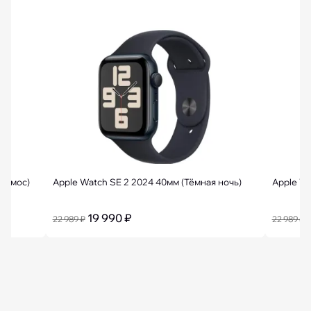
Космос)
Apple Watch SE 2 2024 40мм (Тёмная ночь)
19 990 ₽
22 989 ₽
22 989 ₽