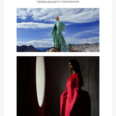
предыдущего поколения.