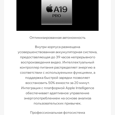
Оптимизированная автономность
Внутри корпуса размещена
усовершенствованная аккумуляторная система,
предоставляющая до 39 часов непрерывного
воспроизведения видео. Интеллектуальный
контроллер питания распределяет энергию в
соответствии с используемыми функциями, а
поддержка быстрой зарядки позволяет
восстановить 50% емкости за 20 минут.
Интеграция с платформой Apple Intelligence
обеспечивает адаптивное управление
энергопотреблением на основе анализа
пользовательских привычек.
Профессиональная фотосистема