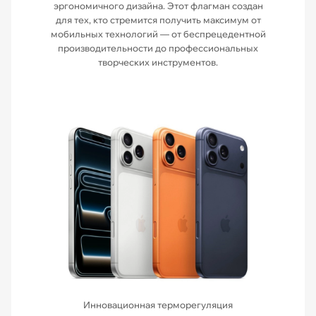
эргономичного дизайна. Этот флагман создан
для тех, кто стремится получить максимум от
мобильных технологий — от беспрецедентной
производительности до профессиональных
творческих инструментов.
Инновационная терморегуляция