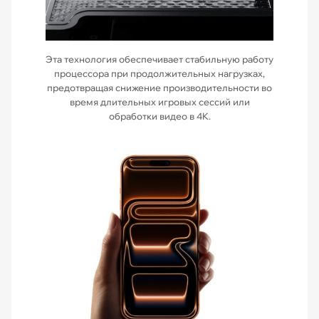
Эта технология обеспечивает стабильную работу
процессора при продолжительных нагрузках,
предотвращая снижение производительности во
время длительных игровых сессий или
обработки видео в 4K.