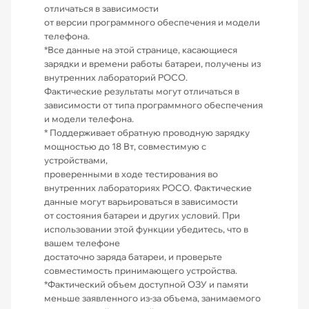
отличаться в зависимости
от версии программного обеспечения и модели
телефона.
*Все данные на этой странице, касающиеся
зарядки и времени работы батареи, получены из
внутренних лабораторий POCO.
Фактические результаты могут отличаться в
зависимости от типа программного обеспечения
и модели телефона.
* Поддерживает обратную проводную зарядку
мощностью до 18 Вт, совместимую с
устройствами,
проверенными в ходе тестирования во
внутренних лабораториях POCO. Фактические
данные могут варьироваться в зависимости
от состояния батареи и других условий. При
использовании этой функции убедитесь, что в
вашем телефоне
достаточно заряда батареи, и проверьте
совместимость принимающего устройства.
*Фактический объем доступной ОЗУ и памяти
меньше заявленного из-за объема, занимаемого