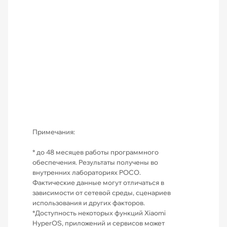
Примечания:
* до 48 месяцев работы программного
обеспечения. Результаты получены во
внутренних лабораториях POCO.
Фактические данные могут отличаться в
зависимости от сетевой среды, сценариев
использования и других факторов.
*Доступность некоторых функций Xiaomi
HyperOS, приложений и сервисов может