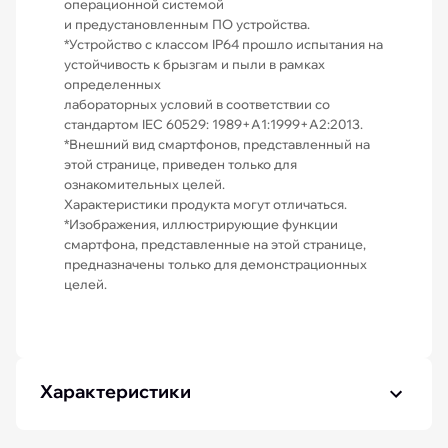
операционной системой
и предустановленным ПО устройства.
*Устройство с классом IP64 прошло испытания на
устойчивость к брызгам и пыли в рамках
определенных
лабораторных условий в соответствии со
стандартом IEC 60529: 1989+A1:1999+A2:2013.
*Внешний вид смартфонов, представленный на
этой странице, приведен только для
ознакомительных целей.
Характеристики продукта могут отличаться.
*Изображения, иллюстрирующие функции
смартфона, представленные на этой странице,
предназначены только для демонстрационных
целей.
Характеристики