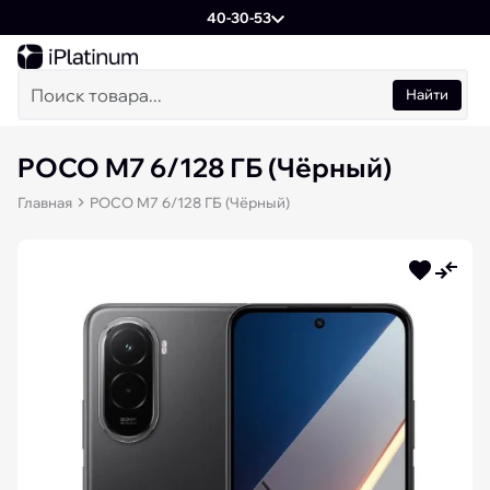
40-30-53
Найти
POCO M7 6/128 ГБ (Чёрный)
Главная
POCO M7 6/128 ГБ (Чёрный)