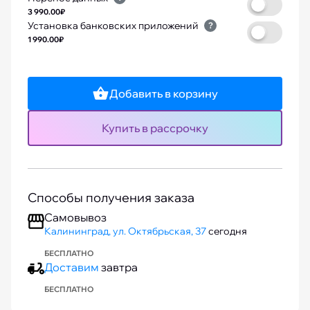
3 990.00₽
Установка банковских приложений
?
1 990.00₽
Добавить в корзину
Купить в рассрочку
Способы получения заказа
Самовывоз
Калининград, ул. Октябрьская, 37
сегодня
БЕСПЛАТНО
Доставим
завтра
БЕСПЛАТНО