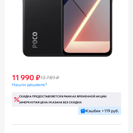
11 990 ₽
13 789 ₽
Нашли дешевле?
СКИДКА ПРЕДОСТАВЛЯЕТСЯ В РАМКАХ ВРЕМЕННОЙ АКЦИИ.
ЗАЧЕРКНУТАЯ ЦЕНА УКАЗАНА БЕЗ СКИДКИ.
Кэшбек +119 руб.