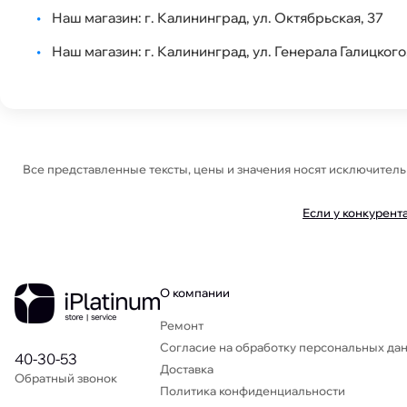
•
Наш магазин: г. Калининград, ул. Октябрьская, 37
•
Наш магазин: г. Калининград, ул. Генерала Галицкого
Все представленные тексты, цены и значения носят исключител
Если у конкурент
О компании
Ремонт
Согласие на обработку персональных да
40-30-53
Доставка
Обратный звонок
Политика конфиденциальности