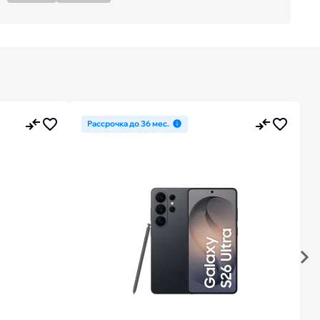
Рассрочка до 36 мес.
Nex