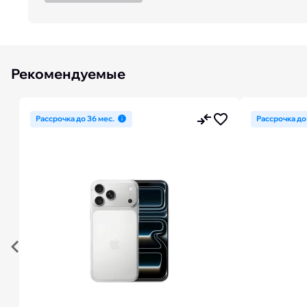
Рекомендуемые
Рассрочка до 36 мес.
Рассрочка до
Previous