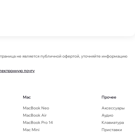
Страница не является публичной офертой, уточняйте информацию
электронную почту
Mac
Прочее
MacBook Neo
Аксессуары
MacBook Air
Аудио
MacBook Pro 14
Клавиатура
Mac Mini
Приставки