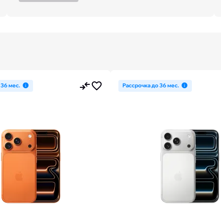
 36 мес.
Рассрочка до 36 мес.