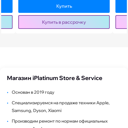
Купить
Купить в рассрочку
Магазин iPlatinum Store & Service
•
Основан в 2019 году
•
Специализируемся на продаже техники Apple,
Samsung, Dyson, Xiaomi
•
Производим ремонт по нормам официальных