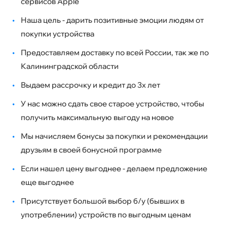
сервисов Apple
•
Наша цель - дарить позитивные эмоции людям от
покупки устройства
•
Предоставляем доставку по всей России, так же по
Калининградской области
•
Выдаем рассрочку и кредит до 3х лет
•
У нас можно сдать свое старое устройство, чтобы
получить максимальную выгоду на новое
•
Мы начисляем бонусы за покупки и рекомендации
друзьям в своей бонусной программе
•
Если нашел цену выгоднее - делаем предложение
еще выгоднее
•
Присутствует большой выбор б/у (бывших в
употреблении) устройств по выгодным ценам