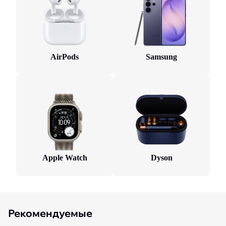
AirPods
Samsung
Apple Watch
Dyson
Рекомендуемые