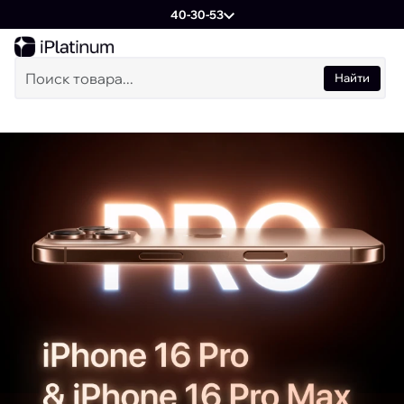
40-30-53
Найти