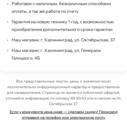
•
Работаем с наличным, безналичным способами
оплаты, а так же работа по счету
•
Гарантия на новую технику 1 год, с возможностью
приобретения дополнительного срока гарантии
•
Наш магазин: г. Калининград, ул. Октябрьская, 37
•
Наш магазин: г. Калининград, ул. Генерала
Галицкого, 4Б
Все представленные тексты, цены и значения носят
исключительно информационный характер и предоставлены
для ознакомления. Страница не является публичной офертой,
уточняйте информацию по номеру 40-30-53 или в салоне на Ул.
Октябрьская 37.
Если у конкурента цена ниже — сделаем скидку! Промокод
отправим на телефон или электронную почту