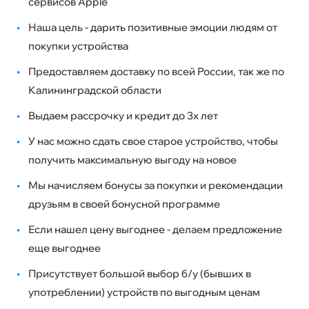
сервисов Apple
•
Наша цель - дарить позитивные эмоции людям от
покупки устройства
•
Предоставляем доставку по всей России, так же по
Калининградской области
•
Выдаем рассрочку и кредит до 3х лет
•
У нас можно сдать свое старое устройство, чтобы
получить максимальную выгоду на новое
•
Мы начисляем бонусы за покупки и рекомендации
друзьям в своей бонусной программе
•
Если нашел цену выгоднее - делаем предложение
еще выгоднее
•
Присутствует большой выбор б/у (бывших в
употреблении) устройств по выгодным ценам