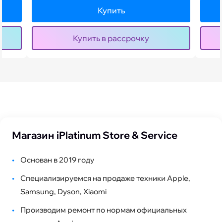
Купить
Купить в рассрочку
Магазин iPlatinum Store & Service
•
Основан в 2019 году
•
Специализируемся на продаже техники Apple,
Samsung, Dyson, Xiaomi
•
Производим ремонт по нормам официальных