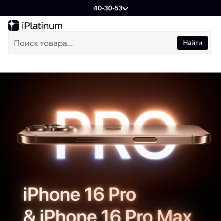
40-30-53
Найти