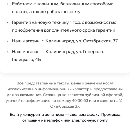
•
Работаем с наличным, безналичным способами
оплаты, а так же работа по счету
•
Гарантия на новую технику 1 год, с возможностью
приобретения дополнительного срока гарантии
•
Наш магазин: г. Калининград, ул. Октябрьская, 37
•
Наш магазин: г. Калининград, ул. Генерала
Галицкого, 4Б
Все представленные тексты, цены и значения носят
исключительно информационный характер и предоставлены
для ознакомления. Страница не является публичной офертой,
уточняйте информацию по номеру 40-30-53 или в салоне на Ул.
Октябрьская 37.
Если у конкурента цена ниже — сделаем скидку! Промокод
отправим на телефон или электронную почту