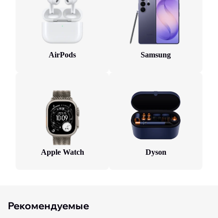
AirPods
Samsung
Apple Watch
Dyson
Рекомендуемые