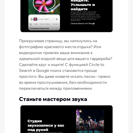
Прокручивая страницу, вы наткнулись на
фотографию красивого места отдыха? Или
видеоролик привлек ваше внимание к
идеальной модной вещи для вашего гардероба?
Сделайте круг и ищите! С функцией Circle to
Search в Google поиск становится проще
простого. Вы даже можете искать песни - прямо
во время прослушивания, без необходимости
переключаться между приложениями.
Станьте мастером звука