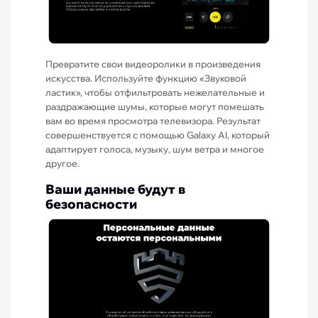
Превратите свои видеоролики в произведения
искусства. Используйте функцию «Звуковой
ластик», чтобы отфильтровать нежелательные и
раздражающие шумы, которые могут помешать
вам во время просмотра телевизора. Результат
совершенствуется с помощью Galaxy AI, который
адаптирует голоса, музыку, шум ветра и многое
другое.
Ваши данные будут в
безопасности