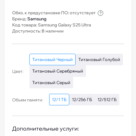
Обяз. к предустановке ПО: отсутствует
?
Бренд:
Samsung
Код товара: Samsung Galaxy S25 Ultra
Доступность: В наличии
Титановый Черный
Титановый Голубой
Титановый Серебряный
Цвет:
Титановый Серый
12/1 ТБ
12/256 ГБ
12/512 ГБ
Объем памяти:
Дополнительные услуги: