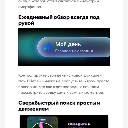
сила, с которой стоит считаться в индустрии
смартфонов.
Ежедневный обзор всегда под
рукой
Контролируйте свой день - с новой функцией
Now Brief вы ничего не пропустите. Утром просто
проверьте, что вас ждет впереди, а вечером
просмотрите сводку самых важных моментов.
Сверхбыстрый поиск простым
движением