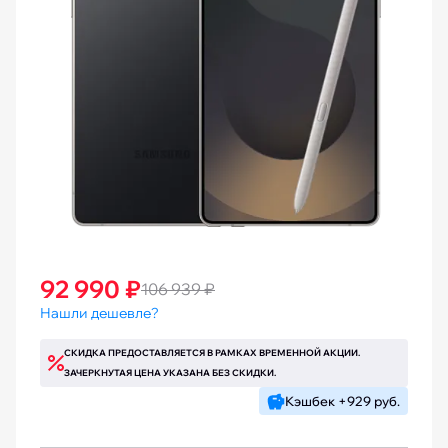
92 990 ₽
106 939 ₽
Нашли дешевле?
СКИДКА ПРЕДОСТАВЛЯЕТСЯ В РАМКАХ ВРЕМЕННОЙ АКЦИИ.
ЗАЧЕРКНУТАЯ ЦЕНА УКАЗАНА БЕЗ СКИДКИ.
Кэшбек +929 руб.