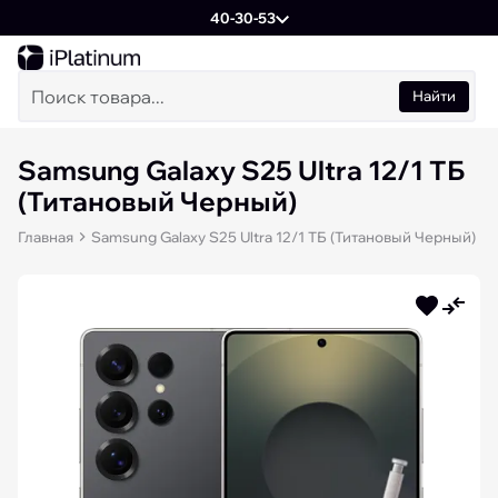
40-30-53
Найти
Samsung Galaxy S25 Ultra 12/1 ТБ
(Титановый Черный)
Главная
Samsung Galaxy S25 Ultra 12/1 ТБ (Титановый Черный)