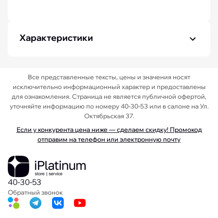
Характеристики
Все представленные тексты, цены и значения носят
исключительно информационный характер и предоставлены
для ознакомления. Страница не является публичной офертой,
уточняйте информацию по номеру 40-30-53 или в салоне на Ул.
Октябрьская 37.
Если у конкурента цена ниже — сделаем скидку! Промокод
отправим на телефон или электронную почту
40-30-53
Обратный звонок