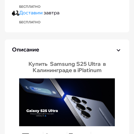
БЕСПЛАТНО
Доставим
завтра
БЕСПЛАТНО
Описание
Купить Samsung S25 Ultra в
Калининграде в iPlatinum