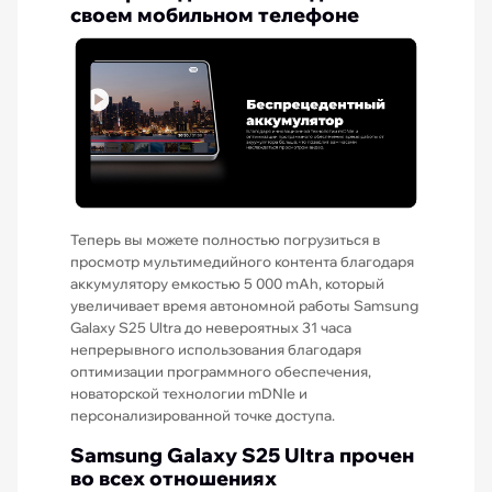
своем мобильном телефоне
Теперь вы можете полностью погрузиться в
просмотр мультимедийного контента благодаря
аккумулятору емкостью 5 000 mAh, который
увеличивает время автономной работы Samsung
Galaxy S25 Ultra до невероятных 31 часа
непрерывного использования благодаря
оптимизации программного обеспечения,
новаторской технологии mDNIe и
персонализированной точке доступа.
Samsung Galaxy S25 Ultra прочен
во всех отношениях