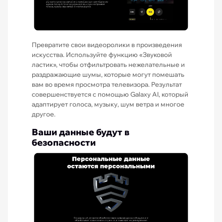
Превратите свои видеоролики в произведения
искусства. Используйте функцию «Звуковой
ластик», чтобы отфильтровать нежелательные и
раздражающие шумы, которые могут помешать
вам во время просмотра телевизора. Результат
совершенствуется с помощью Galaxy AI, который
адаптирует голоса, музыку, шум ветра и многое
другое.
Ваши данные будут в
безопасности