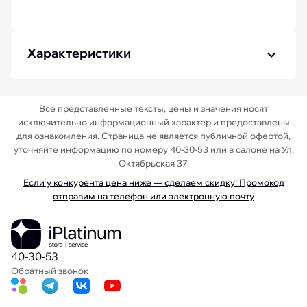
Характеристики
Все представленные тексты, цены и значения носят
исключительно информационный характер и предоставлены
для ознакомления. Страница не является публичной офертой,
уточняйте информацию по номеру 40-30-53 или в салоне на Ул.
Октябрьская 37.
Если у конкурента цена ниже — сделаем скидку! Промокод
отправим на телефон или электронную почту
40-30-53
Обратный звонок