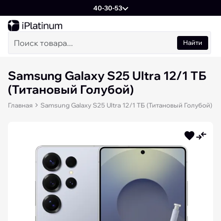
40-30-53
Найти
Samsung Galaxy S25 Ultra 12/1 ТБ
(Титановый Голубой)
Главная
Samsung Galaxy S25 Ultra 12/1 ТБ (Титановый Голубой)