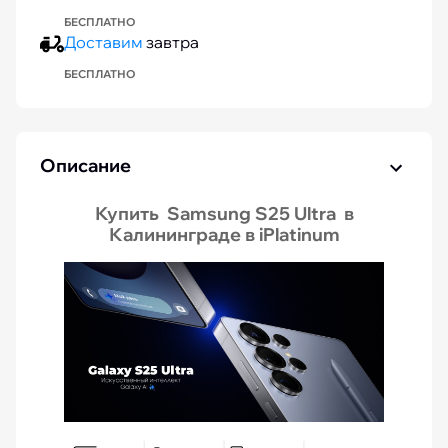
БЕСПЛАТНО
Доставим
завтра
БЕСПЛАТНО
Описание
Купить Samsung S25 Ultra в
Калининграде в iPlatinum