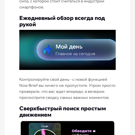
сила, с которой стоит считаться в индустрии
смартфонов.
Ежедневный обзор всегда под
рукой
Контролируйте свой день - с новой функцией
Now Brief вы ничего не пропустите. Утром просто
проверьте, что вас ждет впереди, а вечером
просмотрите сводку самых важных моментов.
Сверхбыстрый поиск простым
движением