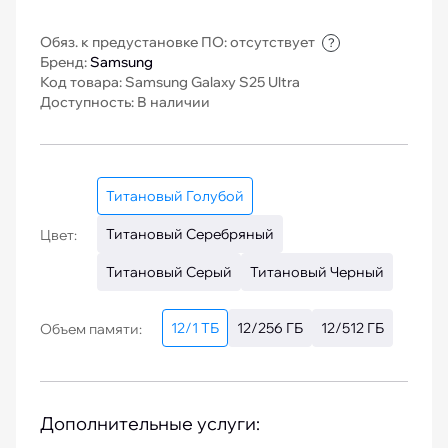
Обяз. к предустановке ПО: отсутствует
?
Бренд:
Samsung
Код товара: Samsung Galaxy S25 Ultra
Доступность: В наличии
Титановый Голубой
Титановый Серебряный
Цвет:
Титановый Серый
Титановый Черный
12/1 ТБ
12/256 ГБ
12/512 ГБ
Объем памяти:
Дополнительные услуги: