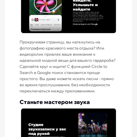
Прокручивая страницу, вы наткнулись на
фотографию красивого места отдыха? Или
видеоролик привлек ваше внимание к
идеальной модной вещи для вашего гардероба?
Сделайте круг и ищите! С функцией Circle to
Search в Google поиск становится проще
простого. Вы даже можете искать песни - прямо
во время прослушивания, без необходимости
переключаться между приложениями.
Станьте мастером звука