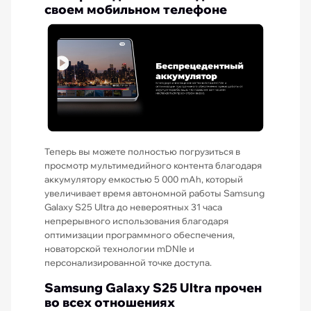
своем мобильном телефоне
Теперь вы можете полностью погрузиться в
просмотр мультимедийного контента благодаря
аккумулятору емкостью 5 000 mAh, который
увеличивает время автономной работы Samsung
Galaxy S25 Ultra до невероятных 31 часа
непрерывного использования благодаря
оптимизации программного обеспечения,
новаторской технологии mDNIe и
персонализированной точке доступа.
Samsung Galaxy S25 Ultra прочен
во всех отношениях