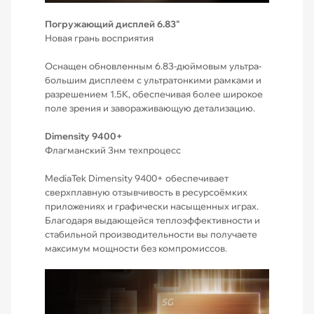
Погружающий дисплей 6.83"
Новая грань восприятия
Оснащен обновленным 6.83-дюймовым ультра-
большим дисплеем с ультратонкими рамками и
разрешением 1.5K, обеспечивая более широкое
поле зрения и завораживающую детализацию.
Dimensity 9400+
Флагманский 3нм техпроцесс
MediaTek Dimensity 9400+ обеспечивает
сверхплавную отзывчивость в ресурсоёмких
приложениях и графически насыщенных играх.
Благодаря выдающейся теплоэффективности и
стабильной производительности вы получаете
максимум мощности без компромиссов.