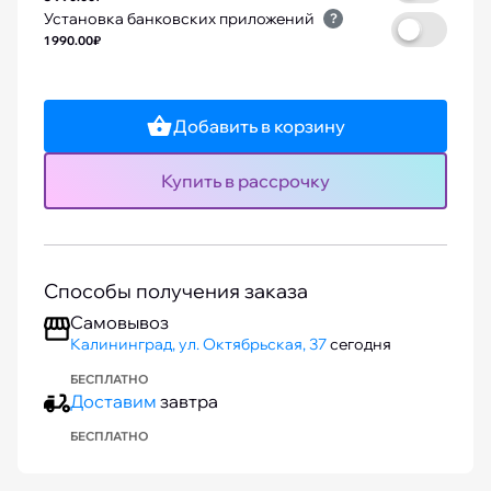
Установка банковских приложений
?
1 990.00₽
Добавить в корзину
Купить в рассрочку
Способы получения заказа
Самовывоз
Калининград, ул. Октябрьская, 37
сегодня
БЕСПЛАТНО
Доставим
завтра
БЕСПЛАТНО