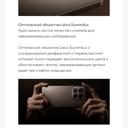
Оптический объектив Leica Summilux
Кристально чистое качество снимков для
завораживающих изображений
Оптический объектив Leica Summilux с
ультраширокой диафрагмой и первоклассной
оптикой точно передает восхитительные цвета и
обеспечивает четкие, завораживающие детали
даже при слабом освещении.