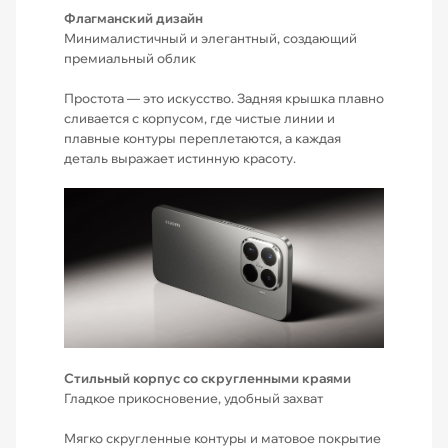
Флагманский дизайн
Минималистичный и элегантный, создающий
премиальный облик
Простота — это искусство. Задняя крышка плавно
сливается с корпусом, где чистые линии и
плавные контуры переплетаются, а каждая
деталь выражает истинную красоту.
Стильный корпус со скругленными краями
Гладкое прикосновение, удобный захват
Мягко скругленные контуры и матовое покрытие