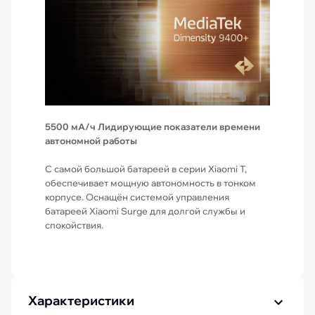
5500 мА/ч
Лидирующие показатели времени
автономной работы
С самой большой батареей в серии Xiaomi T,
обеспечивает мощную автономность в тонком
корпусе. Оснащён системой управления
батареей Xiaomi Surge для долгой службы и
спокойствия.
Характеристики