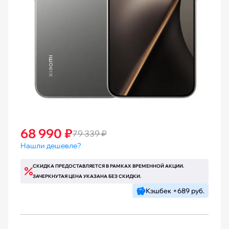
68 990 ₽
79 339 ₽
Нашли дешевле?
СКИДКА ПРЕДОСТАВЛЯЕТСЯ В РАМКАХ ВРЕМЕННОЙ АКЦИИ.
ЗАЧЕРКНУТАЯ ЦЕНА УКАЗАНА БЕЗ СКИДКИ.
Кэшбек +689 руб.