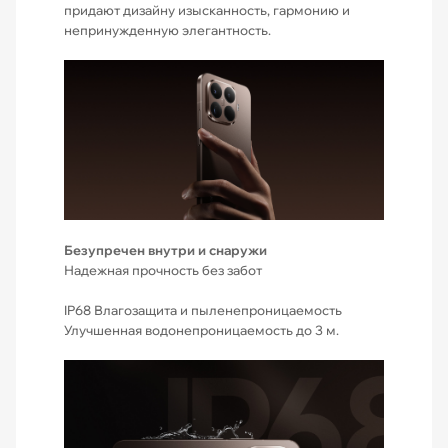
придают дизайну изысканность, гармонию и
непринужденную элегантность.
Безупречен внутри и снаружи
Надежная прочность без забот
IP68 Влагозащита и пыленепроницаемость
Улучшенная водонепроницаемость до 3 м.