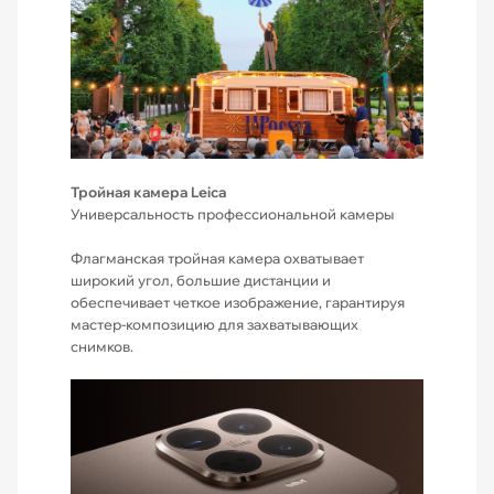
Тройная камера Leica
Универсальность профессиональной камеры
Флагманская тройная камера охватывает
широкий угол, большие дистанции и
обеспечивает четкое изображение, гарантируя
мастер-композицию для захватывающих
снимков.