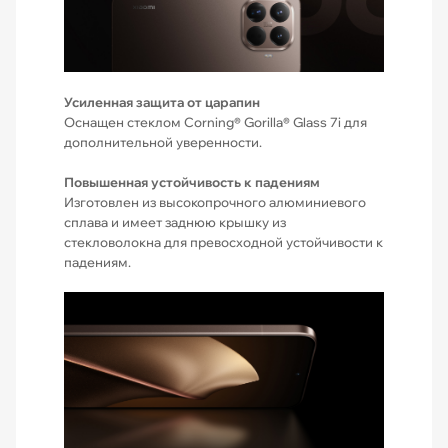
Усиленная защита от царапин
Оснащен стеклом Corning® Gorilla® Glass 7i для
дополнительной уверенности.
Повышенная устойчивость к падениям
Изготовлен из высокопрочного алюминиевого
сплава и имеет заднюю крышку из
стекловолокна для превосходной устойчивости к
падениям.