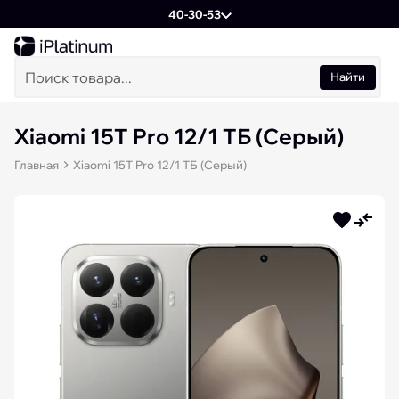
40-30-53
Найти
Xiaomi 15T Pro 12/1 TБ (Серый)
Главная
Xiaomi 15T Pro 12/1 TБ (Серый)