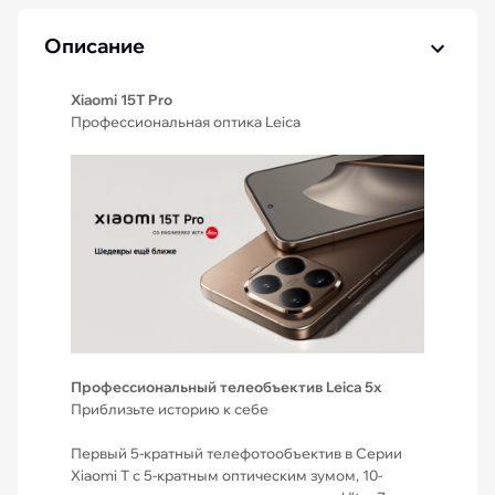
Описание
Xiaomi 15T Pro
Профессиональная оптика Leica
Профессиональный телеобъектив Leica 5x
Приблизьте историю к себе
Первый 5-кратный телефотообъектив в Серии
Xiaomi T с 5-кратным оптическим зумом, 10-